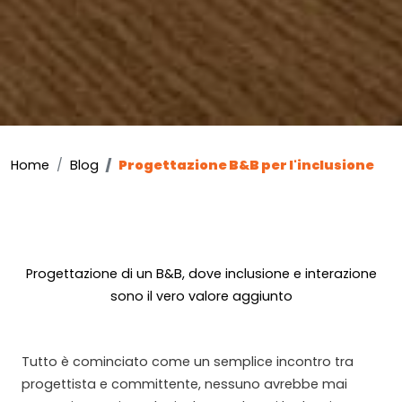
Home
Blog
Progettazione B&B per l'inclusione
Progettazione di un B&B, dove inclusione e interazione
sono il vero valore aggiunto
Tutto è cominciato come un semplice incontro tra
progettista e committente, nessuno avrebbe mai