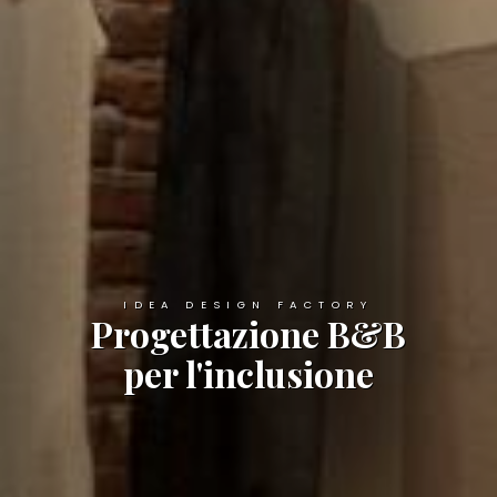
IDEA DESIGN FACTORY
Progettazione B&B
per l'inclusione