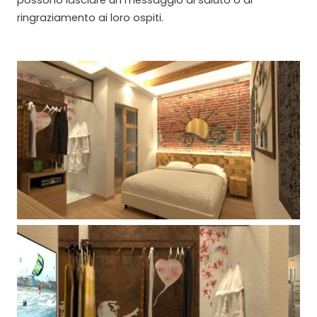
ringraziamento ai loro ospiti.