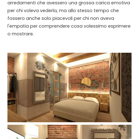
arredamenti che avessero una grossa carica emotiva
per chi voleva vederla, ma allo stesso tempo che
fossero anche solo piacevoli per chi non aveva
l'empatia per comprendere cosa volessimo esprimere
o mostrare.