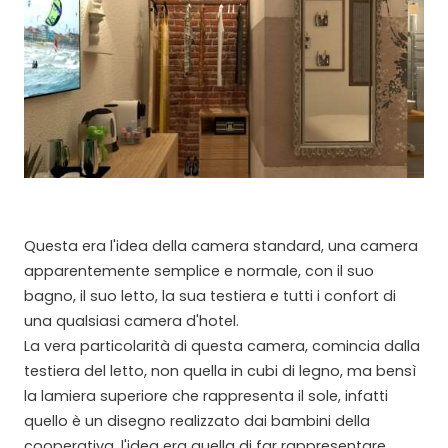
Questa era l'idea della camera standard, una camera
apparentemente semplice e normale, con il suo
bagno, il suo letto, la sua testiera e tutti i confort di
una qualsiasi camera d'hotel.
La vera particolarità di questa camera, comincia dalla
testiera del letto, non quella in cubi di legno, ma bensì
la lamiera superiore che rappresenta il sole, infatti
quello è un disegno realizzato dai bambini della
cooperativa, l'idea era quella di far rappresentare